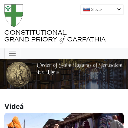
Slovak
CONSTITUTIONAL
of
GRAND PRIORY
CARPATHIA
Videá