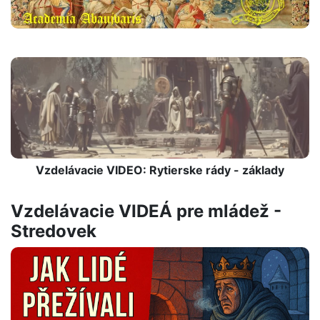
Vzdelávacie VIDEO: Rytierske rády - základy
Vzdelávacie VIDEÁ pre mládež -
Stredovek