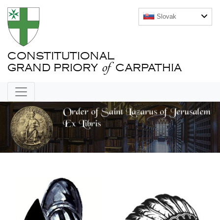
Slovak
CONSTITUTIONAL
of
GRAND PRIORY
CARPATHIA