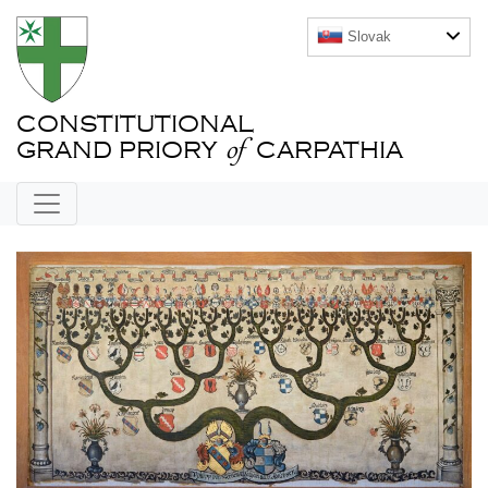
Slovak
CONSTITUTIONAL
of
GRAND PRIORY
CARPATHIA