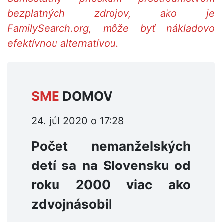
bezplatných zdrojov, ako je
FamilySearch.org, môže byť nákladovo
efektívnou alternatívou.
SME
DOMOV
24. júl 2020 o 17:28
Počet nemanželských
detí sa na Slovensku od
roku 2000 viac ako
zdvojnásobil