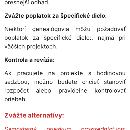
presnejší odhad.
Zvážte poplatok za špecifické dielo:
Niektorí genealógovia môžu požadovať
poplatok za špecifické dielo:, najmä pri
väčších projektoch.
Kontrola a revízia:
Ak pracujete na projekte s hodinovou
sadzbou, možno budete chcieť stanoviť
rozpočet alebo pravidelne kontrolovať
priebeh.
Zvážte alternatívy:
Samostatný prieskum prostredníctvom