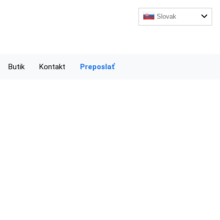
Slovak
Butik
Kontakt
Preposlať