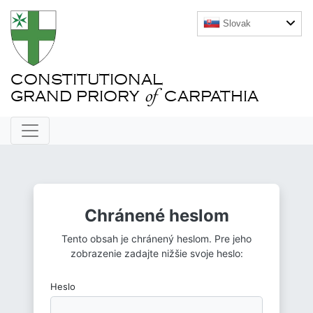
Slovak
CONSTITUTIONAL
of
GRAND PRIORY
CARPATHIA
Chránené heslom
Tento obsah je chránený heslom. Pre jeho
zobrazenie zadajte nižšie svoje heslo:
Heslo