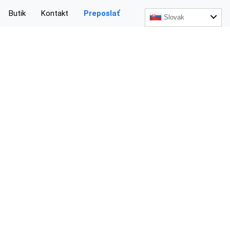
Butik
Kontakt
Preposlať
Slovak